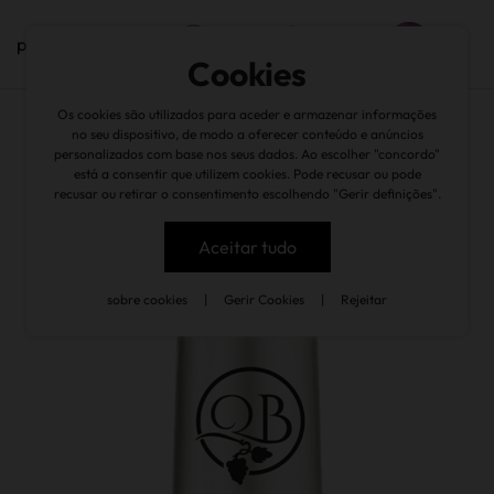
pt
Cookies
Os cookies são utilizados para aceder e armazenar informações
voltar
no seu dispositivo, de modo a oferecer conteúdo e anúncios
personalizados com base nos seus dados. Ao escolher "concordo"
está a consentir que utilizem cookies. Pode recusar ou pode
recusar ou retirar o consentimento escolhendo "Gerir definições".
Aceitar tudo
sobre cookies
|
Gerir Cookies
|
Rejeitar