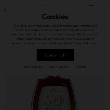
pt
Cookies
Os cookies são utilizados para aceder e armazenar informações
voltar
no seu dispositivo, de modo a oferecer conteúdo e anúncios
personalizados com base nos seus dados. Ao escolher "concordo"
está a consentir que utilizem cookies. Pode recusar ou pode
recusar ou retirar o consentimento escolhendo "Gerir definições".
Aceitar tudo
sobre cookies
|
Gerir Cookies
|
Rejeitar