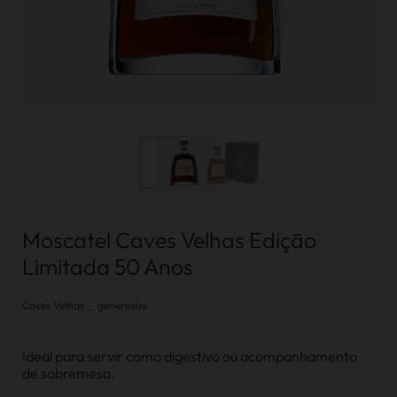
Moscatel Caves Velhas Edição
Limitada 50 Anos
.
Caves Velhas
generosos
Ideal para servir como digestivo ou acompanhamento
de sobremesa.