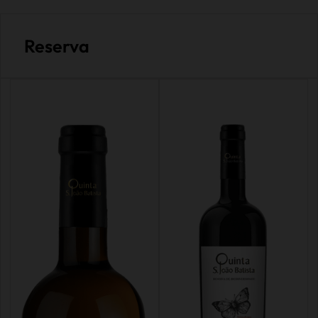
Reserva