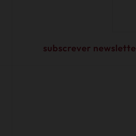
subscrever newslette