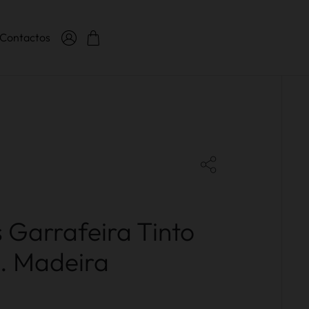
Contactos
 Garrafeira Tinto
. Madeira